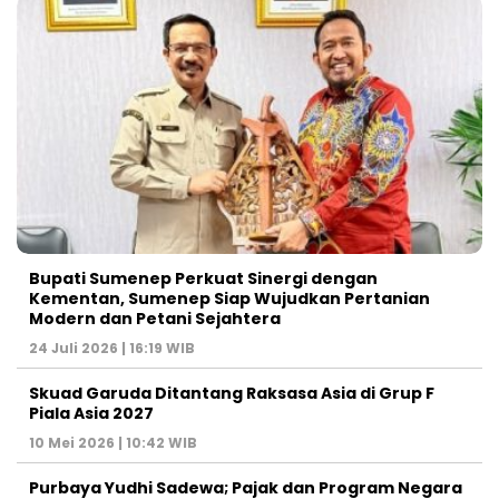
Bupati Sumenep Perkuat Sinergi dengan
Kementan, Sumenep Siap Wujudkan Pertanian
Modern dan Petani Sejahtera
24 Juli 2026 | 16:19 WIB
Skuad Garuda Ditantang Raksasa Asia di Grup F
Piala Asia 2027
10 Mei 2026 | 10:42 WIB
Purbaya Yudhi Sadewa; Pajak dan Program Negara