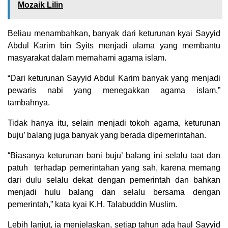
Mozaik Lilin
Beliau menambahkan, banyak dari keturunan kyai Sayyid
Abdul Karim bin Syits menjadi ulama yang membantu
masyarakat dalam memahami agama islam.
“Dari keturunan Sayyid Abdul Karim banyak yang menjadi
pewaris nabi yang menegakkan agama islam,”
tambahnya.
Tidak hanya itu, selain menjadi tokoh agama, keturunan
buju’ balang juga banyak yang berada dipemerintahan.
“Biasanya keturunan bani buju’ balang ini selalu taat dan
patuh terhadap pemerintahan yang sah, karena memang
dari dulu selalu dekat dengan pemerintah dan bahkan
menjadi hulu balang dan selalu bersama dengan
pemerintah,” kata kyai K.H. Talabuddin Muslim.
Lebih lanjut, ia menjelaskan, setiap tahun ada haul Sayyid