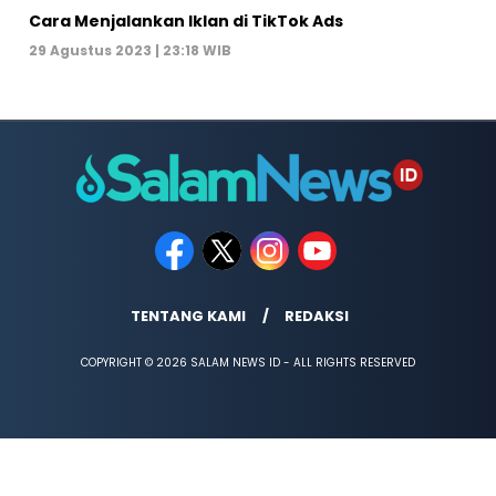
Cara Menjalankan Iklan di TikTok Ads
29 Agustus 2023 | 23:18 WIB
TENTANG KAMI
REDAKSI
COPYRIGHT © 2026 SALAM NEWS ID - ALL RIGHTS RESERVED