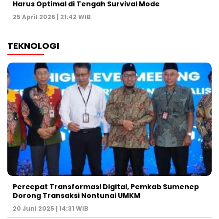
Harus Optimal di Tengah Survival Mode
25 April 2026 | 21:42 WIB
TEKNOLOGI
Percepat Transformasi Digital, Pemkab Sumenep
Dorong Transaksi Nontunai UMKM
20 Juni 2025 | 14:31 WIB