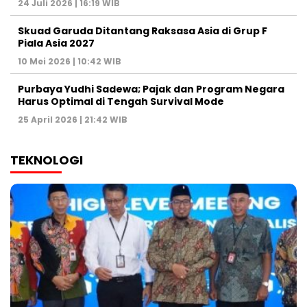
24 Juli 2026 | 16:19 WIB
Skuad Garuda Ditantang Raksasa Asia di Grup F
Piala Asia 2027
10 Mei 2026 | 10:42 WIB
Purbaya Yudhi Sadewa; Pajak dan Program Negara
Harus Optimal di Tengah Survival Mode
25 April 2026 | 21:42 WIB
TEKNOLOGI