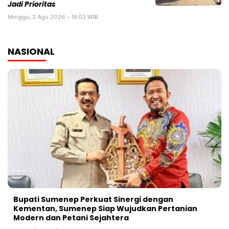
Jadi Prioritas
Minggu, 2 Agu 2026 - 19:02 WIB
NASIONAL
Bupati Sumenep Perkuat Sinergi dengan
Kementan, Sumenep Siap Wujudkan Pertanian
Modern dan Petani Sejahtera