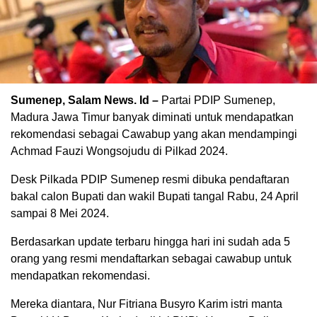
Sumenep, Salam News. Id –
Partai PDIP Sumenep,
Madura Jawa Timur banyak diminati untuk mendapatkan
rekomendasi sebagai Cawabup yang akan mendampingi
Achmad Fauzi Wongsojudu di Pilkad 2024.
Desk Pilkada PDIP Sumenep resmi dibuka pendaftaran
bakal calon Bupati dan wakil Bupati tangal Rabu, 24 April
sampai 8 Mei 2024.
Berdasarkan update terbaru hingga hari ini sudah ada 5
orang yang resmi mendaftarkan sebagai cawabup untuk
mendapatkan rekomendasi.
Mereka diantara, Nur Fitriana Busyro Karim istri manta