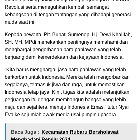
Revolusi serta meneguhkan kembali semangat
kebangsaan di tengah tantangan yang dihadapi generasi
muda saat ini.
Kepada pewarta, Plt. Bupati Sumenep, Hj. Dewi Khalifah,
SH, MH, MPdi menekankan pentingnya memahami dan
menghargai pengorbanan para pahlawan yang telah
berjuang demi kemerdekaan dan kejayaan Indonesia.
“Kita harus menghargai jasa para pahlawan yang telah
berkorban untuk Indonesia. Mereka telah mengorbankan
segalanya, termasuk jiwa dan raga, untuk memastikan
Indonesia tetap jaya. Kini, tugas kita adalah melanjutkan
perjuangan itu dengan membangun bangsa yang lebih
maju dan sejahtera, menuju Indonesia Emas,” tutur Nyai
Eva ke sejumlah awak media usai pimpin upacara.
Baca Juga :
Kecamatan Rubaru Bersholawat
Menghadapi Pemilu 2024