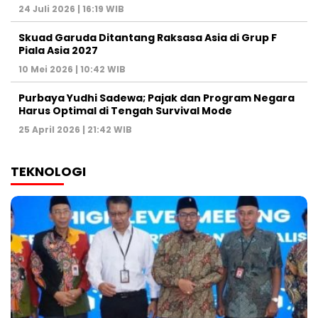
24 Juli 2026 | 16:19 WIB
Skuad Garuda Ditantang Raksasa Asia di Grup F
Piala Asia 2027
10 Mei 2026 | 10:42 WIB
Purbaya Yudhi Sadewa; Pajak dan Program Negara
Harus Optimal di Tengah Survival Mode
25 April 2026 | 21:42 WIB
TEKNOLOGI