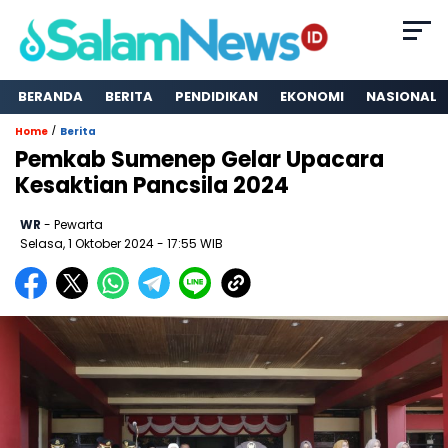
BERANDA
BERITA
PENDIDIKAN
EKONOMI
NASIONAL
/
Home
Berita
Pemkab Sumenep Gelar Upacara
Kesaktian Pancsila 2024
WR
- Pewarta
Selasa, 1 Oktober 2024
- 17:55 WIB