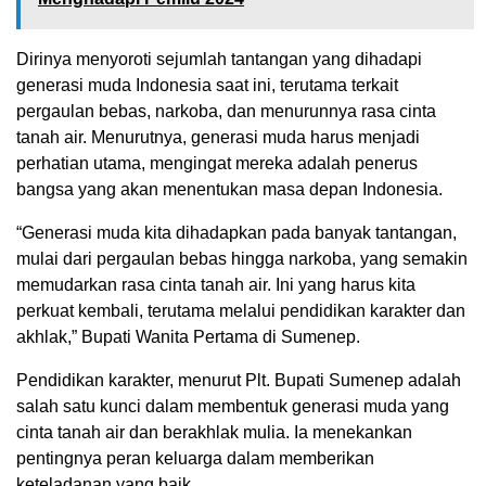
Dirinya menyoroti sejumlah tantangan yang dihadapi
generasi muda Indonesia saat ini, terutama terkait
pergaulan bebas, narkoba, dan menurunnya rasa cinta
tanah air. Menurutnya, generasi muda harus menjadi
perhatian utama, mengingat mereka adalah penerus
bangsa yang akan menentukan masa depan Indonesia.
“Generasi muda kita dihadapkan pada banyak tantangan,
mulai dari pergaulan bebas hingga narkoba, yang semakin
memudarkan rasa cinta tanah air. Ini yang harus kita
perkuat kembali, terutama melalui pendidikan karakter dan
akhlak,” Bupati Wanita Pertama di Sumenep.
Pendidikan karakter, menurut Plt. Bupati Sumenep adalah
salah satu kunci dalam membentuk generasi muda yang
cinta tanah air dan berakhlak mulia. Ia menekankan
pentingnya peran keluarga dalam memberikan
keteladanan yang baik.