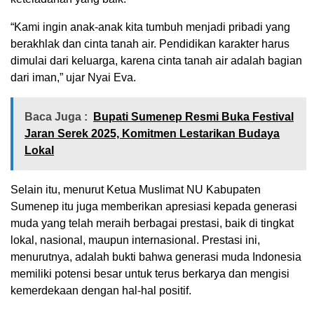
“Kami ingin anak-anak kita tumbuh menjadi pribadi yang
berakhlak dan cinta tanah air. Pendidikan karakter harus
dimulai dari keluarga, karena cinta tanah air adalah bagian
dari iman,” ujar Nyai Eva.
Baca Juga :
Bupati Sumenep Resmi Buka Festival
Jaran Serek 2025, Komitmen Lestarikan Budaya
Lokal
Selain itu, menurut Ketua Muslimat NU Kabupaten
Sumenep itu juga memberikan apresiasi kepada generasi
muda yang telah meraih berbagai prestasi, baik di tingkat
lokal, nasional, maupun internasional. Prestasi ini,
menurutnya, adalah bukti bahwa generasi muda Indonesia
memiliki potensi besar untuk terus berkarya dan mengisi
kemerdekaan dengan hal-hal positif.