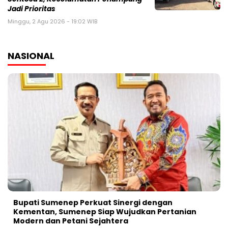
Jadi Prioritas
Minggu, 2 Agu 2026 - 19:02 WIB
NASIONAL
Bupati Sumenep Perkuat Sinergi dengan
Kementan, Sumenep Siap Wujudkan Pertanian
Modern dan Petani Sejahtera