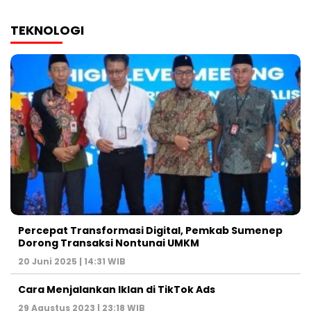
TEKNOLOGI
Percepat Transformasi Digital, Pemkab Sumenep
Dorong Transaksi Nontunai UMKM
20 Juni 2025 | 14:31 WIB
Cara Menjalankan Iklan di TikTok Ads
29 Agustus 2023 | 23:18 WIB