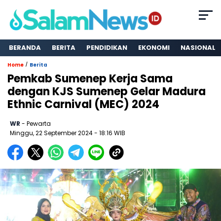
BERANDA
BERITA
PENDIDIKAN
EKONOMI
NASIONAL
/
Home
Berita
Pemkab Sumenep Kerja Sama
dengan KJS Sumenep Gelar Madura
Ethnic Carnival (MEC) 2024
WR
- Pewarta
Minggu, 22 September 2024
- 18:16 WIB