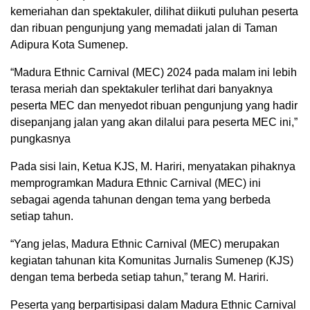
kemeriahan dan spektakuler, dilihat diikuti puluhan peserta
dan ribuan pengunjung yang memadati jalan di Taman
Adipura Kota Sumenep.
“Madura Ethnic Carnival (MEC) 2024 pada malam ini lebih
terasa meriah dan spektakuler terlihat dari banyaknya
peserta MEC dan menyedot ribuan pengunjung yang hadir
disepanjang jalan yang akan dilalui para peserta MEC ini,”
pungkasnya
Pada sisi lain, Ketua KJS, M. Hariri, menyatakan pihaknya
memprogramkan Madura Ethnic Carnival (MEC) ini
sebagai agenda tahunan dengan tema yang berbeda
setiap tahun.
“Yang jelas, Madura Ethnic Carnival (MEC) merupakan
kegiatan tahunan kita Komunitas Jurnalis Sumenep (KJS)
dengan tema berbeda setiap tahun,” terang M. Hariri.
Peserta yang berpartisipasi dalam Madura Ethnic Carnival