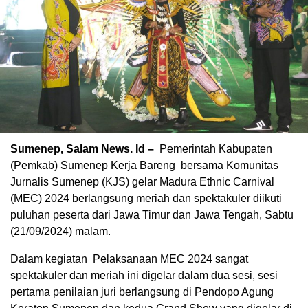
Sumenep, Salam News. Id –
Pemerintah Kabupaten
(Pemkab) Sumenep Kerja Bareng bersama Komunitas
Jurnalis Sumenep (KJS) gelar Madura Ethnic Carnival
(MEC) 2024 berlangsung meriah dan spektakuler diikuti
puluhan peserta dari Jawa Timur dan Jawa Tengah, Sabtu
(21/09/2024) malam.
Dalam kegiatan Pelaksanaan MEC 2024 sangat
spektakuler dan meriah ini digelar dalam dua sesi, sesi
pertama penilaian juri berlangsung di Pendopo Agung