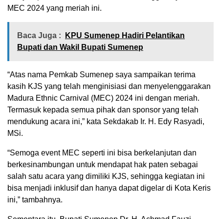
MEC 2024 yang meriah ini.
Baca Juga :
KPU Sumenep Hadiri Pelantikan
Bupati dan Wakil Bupati Sumenep
“Atas nama Pemkab Sumenep saya sampaikan terima
kasih KJS yang telah menginisiasi dan menyelenggarakan
Madura Ethnic Carnival (MEC) 2024 ini dengan meriah.
Termasuk kepada semua pihak dan sponsor yang telah
mendukung acara ini,” kata Sekdakab Ir. H. Edy Rasyadi,
MSi.
“Semoga event MEC seperti ini bisa berkelanjutan dan
berkesinambungan untuk mendapat hak paten sebagai
salah satu acara yang dimiliki KJS, sehingga kegiatan ini
bisa menjadi inklusif dan hanya dapat digelar di Kota Keris
ini,” tambahnya.