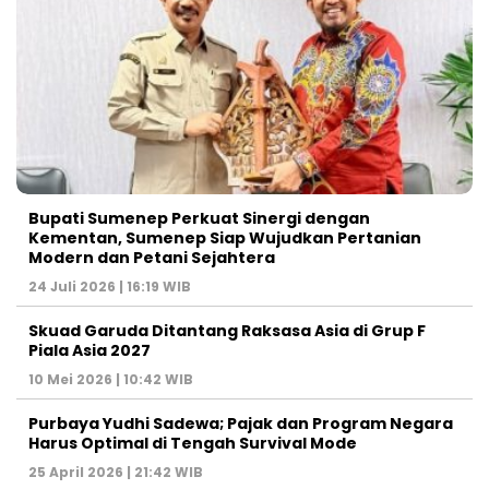
Bupati Sumenep Perkuat Sinergi dengan
Kementan, Sumenep Siap Wujudkan Pertanian
Modern dan Petani Sejahtera
24 Juli 2026 | 16:19 WIB
Skuad Garuda Ditantang Raksasa Asia di Grup F
Piala Asia 2027
10 Mei 2026 | 10:42 WIB
Purbaya Yudhi Sadewa; Pajak dan Program Negara
Harus Optimal di Tengah Survival Mode
25 April 2026 | 21:42 WIB