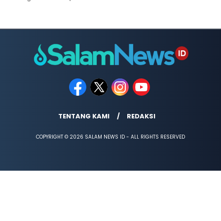
TENTANG KAMI
REDAKSI
COPYRIGHT © 2026 SALAM NEWS ID - ALL RIGHTS RESERVED