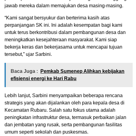
jawab mereka dalam memajukan desa masing-masing.
“Kami sangat bersyukur dan berterima kasih atas
perpanjangan SK ini. Ini adalah kesempatan bagi kami
untuk terus berkontribusi dalam pembangunan desa dan
meningkatkan kesejahteraan masyarakat. Kami siap
bekerja keras dan bekerjasama untuk mencapai tujuan
tersebut,” ujar Sarbini.
Baca Juga :
Pemkab Sumenep Alihkan kebijakan
efisiensi energi ke Hari Rabu
Lebih lanjut, Sarbini menyampaikan beberapa rencana
strategis yang akan dijalankan oleh para kepala desa di
Kecamatan Rubaru. Salah satu fokus utama adalah
peningkatan infrastruktur desa, termasuk perbaikan jalan
dan jembatan yang rusak, serta pembangunan fasilitas
umum seperti sekolah dan puskesmas.