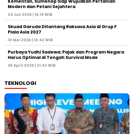
Kementan, Sumenep Siap Wujudkan Pertanian
Modern dan Petani Sejahtera
24 Juli 2026 | 16:19 WIB
Skuad Garuda Ditantang Raksasa Asia di Grup F
Piala Asia 2027
10 Mei 2026 | 10:42 WIB
Purbaya Yudhi Sadewa; Pajak dan Program Negara
Harus Optimal di Tengah Survival Mode
25 April 2026 | 21:42 WIB
TEKNOLOGI