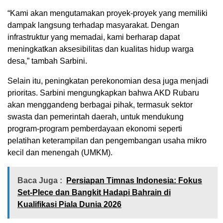
“Kami akan mengutamakan proyek-proyek yang memiliki
dampak langsung terhadap masyarakat. Dengan
infrastruktur yang memadai, kami berharap dapat
meningkatkan aksesibilitas dan kualitas hidup warga
desa,” tambah Sarbini.
Selain itu, peningkatan perekonomian desa juga menjadi
prioritas. Sarbini mengungkapkan bahwa AKD Rubaru
akan menggandeng berbagai pihak, termasuk sektor
swasta dan pemerintah daerah, untuk mendukung
program-program pemberdayaan ekonomi seperti
pelatihan keterampilan dan pengembangan usaha mikro
kecil dan menengah (UMKM).
Baca Juga :
Persiapan Timnas Indonesia: Fokus
Set-PIece dan Bangkit Hadapi Bahrain di
Kualifikasi Piala Dunia 2026