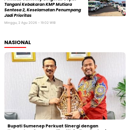
Tangani Kebakaran KMP Mutiara
Sentosa 2, Keselamatan Penumpang
Jadi Prioritas
Minggu, 2 Agu 2026 - 19:02 WIB
NASIONAL
Bupati Sumenep Perkuat Sinergi dengan