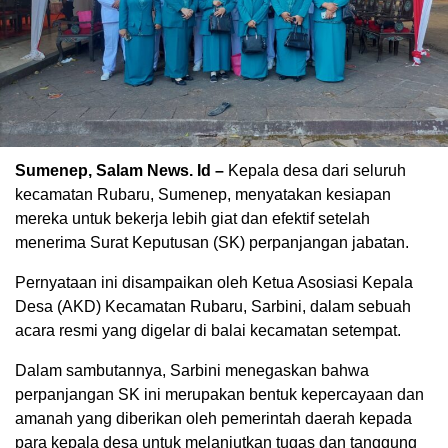
Sumenep, Salam News. Id –
Kepala desa dari seluruh
kecamatan Rubaru, Sumenep, menyatakan kesiapan
mereka untuk bekerja lebih giat dan efektif setelah
menerima Surat Keputusan (SK) perpanjangan jabatan.
Pernyataan ini disampaikan oleh Ketua Asosiasi Kepala
Desa (AKD) Kecamatan Rubaru, Sarbini, dalam sebuah
acara resmi yang digelar di balai kecamatan setempat.
Dalam sambutannya, Sarbini menegaskan bahwa
perpanjangan SK ini merupakan bentuk kepercayaan dan
amanah yang diberikan oleh pemerintah daerah kepada
para kepala desa untuk melanjutkan tugas dan tanggung