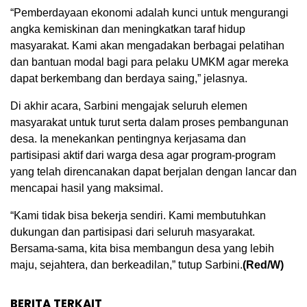
“Pemberdayaan ekonomi adalah kunci untuk mengurangi
angka kemiskinan dan meningkatkan taraf hidup
masyarakat. Kami akan mengadakan berbagai pelatihan
dan bantuan modal bagi para pelaku UMKM agar mereka
dapat berkembang dan berdaya saing,” jelasnya.
Di akhir acara, Sarbini mengajak seluruh elemen
masyarakat untuk turut serta dalam proses pembangunan
desa. Ia menekankan pentingnya kerjasama dan
partisipasi aktif dari warga desa agar program-program
yang telah direncanakan dapat berjalan dengan lancar dan
mencapai hasil yang maksimal.
“Kami tidak bisa bekerja sendiri. Kami membutuhkan
dukungan dan partisipasi dari seluruh masyarakat.
Bersama-sama, kita bisa membangun desa yang lebih
maju, sejahtera, dan berkeadilan,” tutup Sarbini.
(Red/W)
BERITA TERKAIT