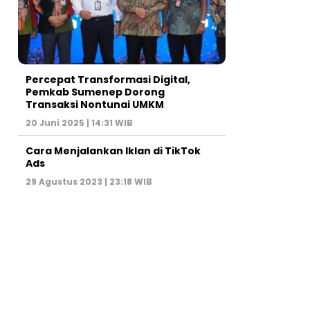
Percepat Transformasi Digital,
Pemkab Sumenep Dorong
Transaksi Nontunai UMKM
20 Juni 2025 | 14:31 WIB
Cara Menjalankan Iklan di TikTok
Ads
29 Agustus 2023 | 23:18 WIB