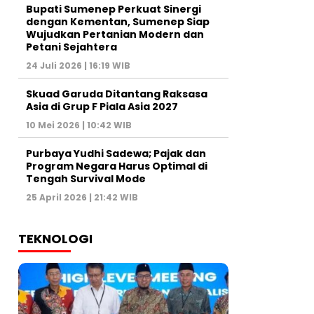
Bupati Sumenep Perkuat Sinergi
dengan Kementan, Sumenep Siap
Wujudkan Pertanian Modern dan
Petani Sejahtera
24 Juli 2026 | 16:19 WIB
Skuad Garuda Ditantang Raksasa
Asia di Grup F Piala Asia 2027
10 Mei 2026 | 10:42 WIB
Purbaya Yudhi Sadewa; Pajak dan
Program Negara Harus Optimal di
Tengah Survival Mode
25 April 2026 | 21:42 WIB
TEKNOLOGI