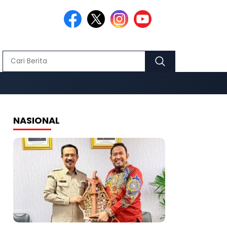
NASIONAL