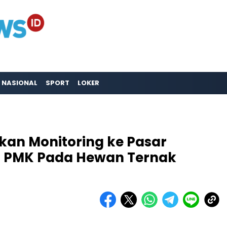
NASIONAL
SPORT
LOKER
kan Monitoring ke Pasar
 PMK Pada Hewan Ternak