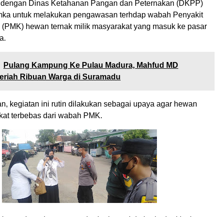
gi dengan Dinas Ketahanan Pangan dan Peternakan (DKPP)
mka untuk melakukan pengawasan terhdap wabah Penyakit
 (PMK) hewan ternak milik masyarakat yang masuk ke pasar
ya.
Pulang Kampung Ke Pulau Madura, Mahfud MD
eriah Ribuan Warga di Suramadu
, kegiatan ini rutin dilakukan sebagai upaya agar hewan
kat terbebas dari wabah PMK.