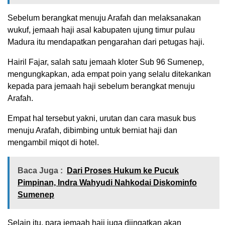
Sebelum berangkat menuju Arafah dan melaksanakan
wukuf, jemaah haji asal kabupaten ujung timur pulau
Madura itu mendapatkan pengarahan dari petugas haji.
Hairil Fajar, salah satu jemaah kloter Sub 96 Sumenep,
mengungkapkan, ada empat poin yang selalu ditekankan
kepada para jemaah haji sebelum berangkat menuju
Arafah.
Empat hal tersebut yakni, urutan dan cara masuk bus
menuju Arafah, dibimbing untuk berniat haji dan
mengambil miqot di hotel.
Baca Juga :
Dari Proses Hukum ke Pucuk
Pimpinan, Indra Wahyudi Nahkodai Diskominfo
Sumenep
Selain itu, para jemaah haji juga diingatkan akan