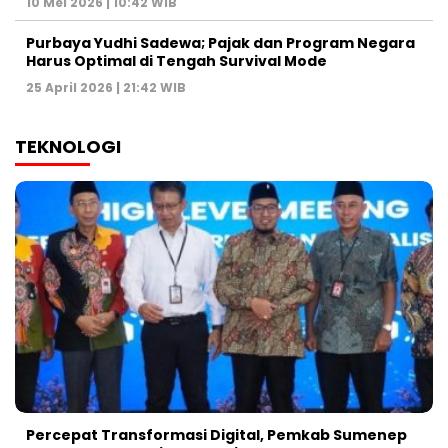
10 Mei 2026 | 10:42 WIB
Purbaya Yudhi Sadewa; Pajak dan Program Negara
Harus Optimal di Tengah Survival Mode
25 April 2026 | 21:42 WIB
TEKNOLOGI
Percepat Transformasi Digital, Pemkab Sumenep