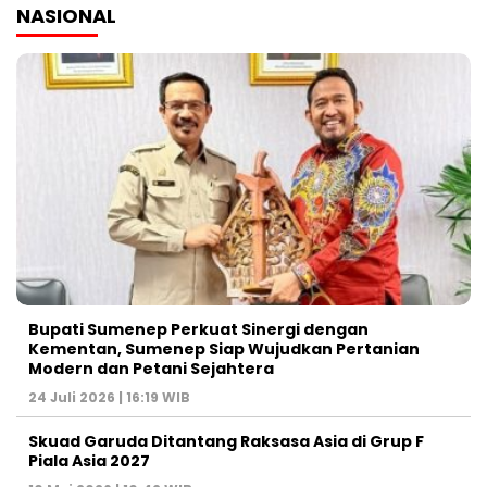
NASIONAL
Bupati Sumenep Perkuat Sinergi dengan
Kementan, Sumenep Siap Wujudkan Pertanian
Modern dan Petani Sejahtera
24 Juli 2026 | 16:19 WIB
Skuad Garuda Ditantang Raksasa Asia di Grup F
Piala Asia 2027