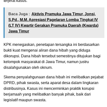
terjerat kasus.
Baca Juga :
Aktivis Pramuka Jawa Timur, Jonsi,
S.Pd., M.M. Apresiasi Pagelaran Lomba Tingkat IV
(LT IV) Kwartir Gerakan Pramuka Daerah (Kwarda)
Jawa Timur
KPK menegaskan, penetapan tersangka ini berdasarkan
bukti kuat mengenai aliran dana hibah yang diduga
dikorupsi. Dana hibah tersebut semestinya ditujukan bagi
kelompok masyarakat di Jawa Timur, namun justru
disalahgunakan oleh oknum.
Skema penyalahgunaan dana hibah ini melibatkan pejabat
DPRD, pihak swasta, serta aparat desa dalam lingkaran
distribusinya. Kasus ini mencerminkan praktik korupsi
berjamaah yang melibatkan banyak pihak, baik dari
legislatif maupun swasta.