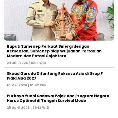
Bupati Sumenep Perkuat Sinergi dengan
Kementan, Sumenep Siap Wujudkan Pertanian
Modern dan Petani Sejahtera
24 Juli 2026 | 16:19 WIB
Skuad Garuda Ditantang Raksasa Asia di Grup F
Piala Asia 2027
10 Mei 2026 | 10:42 WIB
Purbaya Yudhi Sadewa; Pajak dan Program Negara
Harus Optimal di Tengah Survival Mode
25 April 2026 | 21:42 WIB