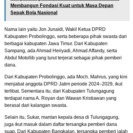
Membangun Fondasi Kuat untuk Masa Depan
Sepak Bola Nasional
Nama lain yaitu Jon Junaidi, Wakil Ketua DPRD
Kabupaten Probolinggo, serta beberapa pihak swasta dari
berbagai kabupaten Jawa Timur. Dari Kabupaten
Sampang, ada Ahmad Heriyadi, Ahmad Affandy, serta
Abdul Motollib yang turut terjerat sebagai pihak pemberi
dana.
Dari Kabupaten Probolinggo, ada Moch. Mahrus, yang kini
menjabat anggota DPRD Jatim periode 2024–2029, ikut
terlibat. Sementara itu, dari Kabupaten Tulungagung
terdapat nama A. Royan dan Wawan Kristiawan yang
berasal dari kalangan swasta.
Selain itu, Sukar, mantan kepala desa di Tulungagung,
juga ikut masuk dalam daftar tersangka pemberi dana
suap. Dari Kabupaten Bangkalan, tersangka pemberi ialah