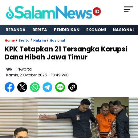
BERANDA
BERITA
PENDIDIKAN
EKONOMI
NASIONAL
/
/
/
Home
Berita
Hukrim
Nasional
KPK Tetapkan 21 Tersangka Korupsi
Dana Hibah Jawa Timur
WR
- Pewarta
Kamis, 2 Oktober 2025
- 18:49 WIB