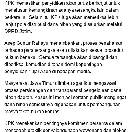
KPK memastikan penyidikan akan terus berlanjut untuk
menelusuri kemungkinan adanya tersangka lain dalam
perkara ini. Selain itu, KPK juga akan memeriksa lebih
lanjut pola distribusi dana hibah yang disalurkan melalui
DPRD Jatim.
Asep Guntur Rahayu menambahkan, proses penahanan
terhadap para tersangka akan dilakukan sesuai prosedur
hukum berlaku. “Semua tersangka akan dipanggil dan
diperiksa, kemudian ditahan demi kepentingan
penyidikan,” ujar Asep di hadapan media.
Masyarakat Jawa Timur diimbau agar ikut mengawasi
proses persidangan dan transparansi pengelolaan dana
hibah daerah. Kasus ini menjadi sorotan publik mengingat
dana hibah semestinya digunakan untuk pembangunan
masyarakat, bukan korupsi.
KPK menekankan pentingnya komitmen bersama dalam
mencegah praktik penyalahgunaan wewenang dan alokasi