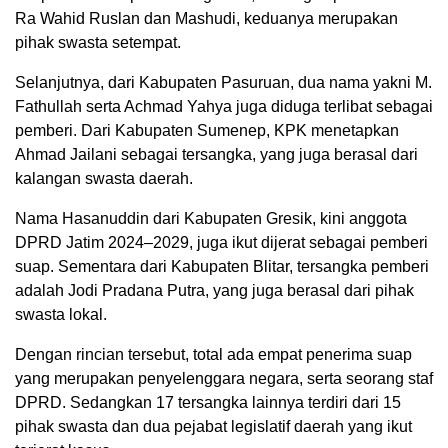
Ra Wahid Ruslan dan Mashudi, keduanya merupakan
pihak swasta setempat.
Selanjutnya, dari Kabupaten Pasuruan, dua nama yakni M.
Fathullah serta Achmad Yahya juga diduga terlibat sebagai
pemberi. Dari Kabupaten Sumenep, KPK menetapkan
Ahmad Jailani sebagai tersangka, yang juga berasal dari
kalangan swasta daerah.
Nama Hasanuddin dari Kabupaten Gresik, kini anggota
DPRD Jatim 2024–2029, juga ikut dijerat sebagai pemberi
suap. Sementara dari Kabupaten Blitar, tersangka pemberi
adalah Jodi Pradana Putra, yang juga berasal dari pihak
swasta lokal.
Dengan rincian tersebut, total ada empat penerima suap
yang merupakan penyelenggara negara, serta seorang staf
DPRD. Sedangkan 17 tersangka lainnya terdiri dari 15
pihak swasta dan dua pejabat legislatif daerah yang ikut