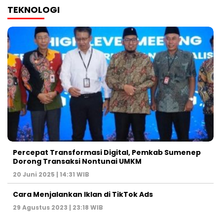
TEKNOLOGI
Percepat Transformasi Digital, Pemkab Sumenep
Dorong Transaksi Nontunai UMKM
20 Juni 2025 | 14:31 WIB
Cara Menjalankan Iklan di TikTok Ads
29 Agustus 2023 | 23:18 WIB