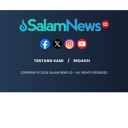
TENTANG KAMI
REDAKSI
COPYRIGHT © 2026 SALAM NEWS ID - ALL RIGHTS RESERVED