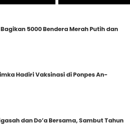
o Bagikan 5000 Bendera Merah Putih dan
imka Hadiri Vaksinasi di Ponpes An-
igasah dan Do’a Bersama, Sambut Tahun