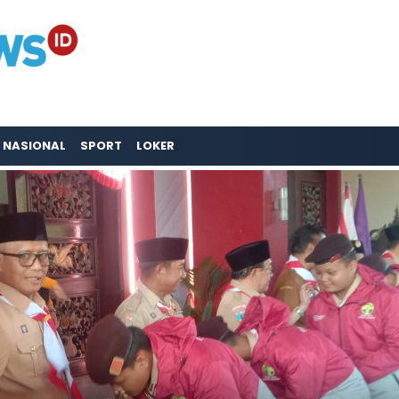
NASIONAL
SPORT
LOKER