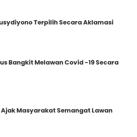
sydiyono Terpilih Secara Aklamasi
us Bangkit Melawan Covid -19 Secara
p Ajak Masyarakat Semangat Lawan